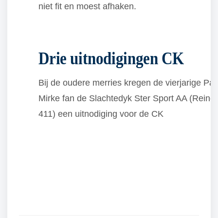
niet fit en moest afhaken.
Drie uitnodigingen CK
Bij de oudere merries kregen de vierjarige 
Mirke fan de Slachtedyk Ster Sport AA (Reinde
411) een uitnodiging voor de CK