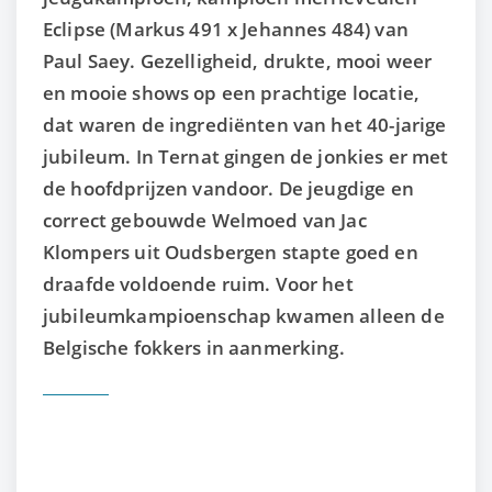
Eclipse (Markus 491 x Jehannes 484) van
Paul Saey. Gezelligheid, drukte, mooi weer
en mooie shows op een prachtige locatie,
dat waren de ingrediënten van het 40-jarige
jubileum. In Ternat gingen de jonkies er met
de hoofdprijzen vandoor. De jeugdige en
correct gebouwde Welmoed van Jac
Klompers uit Oudsbergen stapte goed en
draafde voldoende ruim. Voor het
jubileumkampioenschap kwamen alleen de
Belgische fokkers in aanmerking.