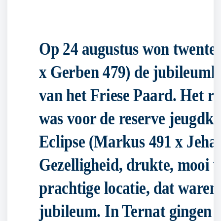
Op 24 augustus won twente
x Gerben 479) de jubileumk
van het Friese Paard. Het r
was voor de reserve jeugdk
Eclipse (Markus 491 x Jehan
Gezelligheid, drukte, mooi 
prachtige locatie, dat waren
jubileum. In Ternat gingen 