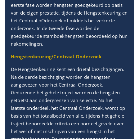
eerste fase worden hengsten goedgekeurd op basis
van de eigen prestatie, tijdens de Hengstenkeuring en
het Centraal oOderzoek of middels het verkorte
onderzoek. In de tweede fase worden de
goedgekeurde stamboekhengsten beoordeeld op hun
nakomelingen.
Hengstenkeuring/Centraal Onderzoek
De Hengstenkeuring kent een drietal bezichtigingen.
Na de derde bezichtiging worden de hengsten
aangewezen voor het Centraal Onderzoek.
Gedurende het gehele traject worden de hengsten
getoetst aan ondergrenzen van selectie. Na het
laatste onderdeel, het Centraal Onderzoek, wordt op
basis van het totaalbeeld van alle, tijdens het gehele
traject beoordeelde criteria een oordeel geveld over
het wel of niet inschrijven van een hengst in het
stamboekregister. De regelgeving aangaande de