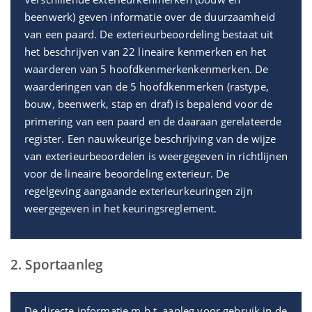
beenwerk) geven informatie over de duurzaamheid
van een paard. De exterieurbeoordeling bestaat uit
het beschrijven van 22 lineaire kenmerken en het
waarderen van 5 hoofdkenmerkenkenmerken. De
waarderingen van de 5 hoofdkenmerken (rastype,
bouw, beenwerk, stap en draf) is bepalend voor de
primering van een paard en de daaraan gerelateerde
register. Een nauwkeurige beschrijving van de wijze
van exterieurbeoordelen is weergegeven in richtlijnen
voor de lineaire beoordeling exterieur. De
regelgeving aangaande exterieurkeuringen zijn
weergegeven in het keuringsreglement.
2. Sportaanleg
De directe informatie m.b.t. aanleg voor gebruik in de