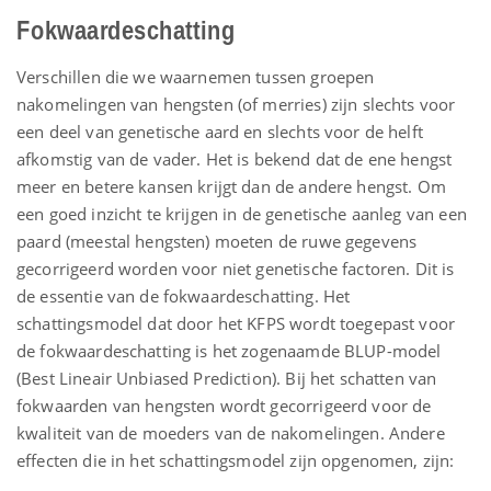
Fokwaardeschatting
Verschillen die we waarnemen tussen groepen
nakomelingen van hengsten (of merries) zijn slechts voor
een deel van genetische aard en slechts voor de helft
afkomstig van de vader. Het is bekend dat de ene hengst
meer en betere kansen krijgt dan de andere hengst. Om
een goed inzicht te krijgen in de genetische aanleg van een
paard (meestal hengsten) moeten de ruwe gegevens
gecorrigeerd worden voor niet genetische factoren. Dit is
de essentie van de fokwaardeschatting. Het
schattingsmodel dat door het KFPS wordt toegepast voor
de fokwaardeschatting is het zogenaamde BLUP-model
(Best Lineair Unbiased Prediction). Bij het schatten van
fokwaarden van hengsten wordt gecorrigeerd voor de
kwaliteit van de moeders van de nakomelingen. Andere
effecten die in het schattingsmodel zijn opgenomen, zijn: