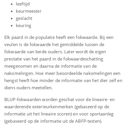
leeftijd
keurmeester
geslacht
keuring
Elk paard in de populatie heeft een fokwaarde. Bij een
veulen is de fokwaarde het gemiddelde tussen de
fokwaarde van beide ouders. Later wordt de eigen
prestatie van het paard in de fokwaardeschatting
meegenomen en daarna de informatie van de
nakomelingen. Hoe meer beoordeelde nakomelingen een
hengst heeft hoe minder de informatie van het dier zelf en
diens ouders meetellen.
BLUP-fokwaarden worden geschat voor de lineaire- en
waarderende exterieurkenmerken (gebaseerd op de
informatie uit het lineaire scoren) en voor sportaanleg
(gebaseerd op de informatie uit de ABFP-testen).