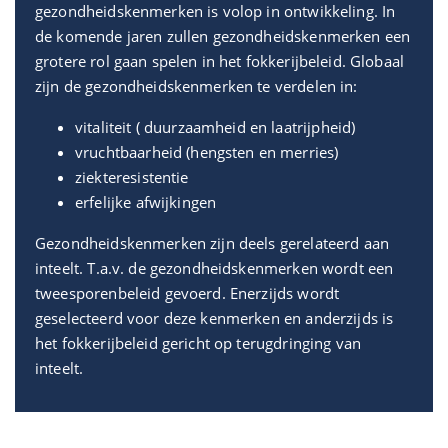
gezondheidskenmerken is volop in ontwikkeling. In
de komende jaren zullen gezondheidskenmerken een
grotere rol gaan spelen in het fokkerijbeleid. Globaal
zijn de gezondheidskenmerken te verdelen in:
vitaliteit ( duurzaamheid en laatrijpheid)
vruchtbaarheid (hengsten en merries)
ziekteresistentie
erfelijke afwijkingen
Gezondheidskenmerken zijn deels gerelateerd aan
inteelt. T.a.v. de gezondheidskenmerken wordt een
tweesporenbeleid gevoerd. Enerzijds wordt
geselecteerd voor deze kenmerken en anderzijds is
het fokkerijbeleid gericht op terugdringing van
inteelt.