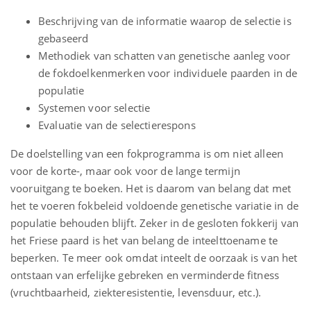
Beschrijving van de informatie waarop de selectie is
gebaseerd
Methodiek van schatten van genetische aanleg voor
de fokdoelkenmerken voor individuele paarden in de
populatie
Systemen voor selectie
Evaluatie van de selectierespons
De doelstelling van een fokprogramma is om niet alleen
voor de korte-, maar ook voor de lange termijn
vooruitgang te boeken. Het is daarom van belang dat met
het te voeren fokbeleid voldoende genetische variatie in de
populatie behouden blijft. Zeker in de gesloten fokkerij van
het Friese paard is het van belang de inteelttoename te
beperken. Te meer ook omdat inteelt de oorzaak is van het
ontstaan van erfelijke gebreken en verminderde fitness
(vruchtbaarheid, ziekteresistentie, levensduur, etc.).