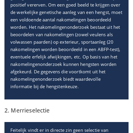
positief vererven. Om een goed beeld te krijgen over
de werkelijke genetische aanleg van een hengst, moet
een voldoende aantal nakomelingen beoordeeld
worden. Het nakomelingenonderzoek bestaat uit het
beoordelen van nakomelingen (zowel veulens als
volwassen paarden) op exterieur, sportaanleg (20
nakomelingen worden beoordeeld in een ABFP-test),
eventuele erfelijk afwijkingen, etc. Op basis van het
nakomelingenonderzoek kunnen hengsten worden
afgekeurd. De gegevens die voortkomt uit het
nakomelingenonderzoek biedt waardevolle
informatie bij de hengstenkeuze.
2. Merrieselectie
Feitelijk vindt er in directe zin geen selectie van