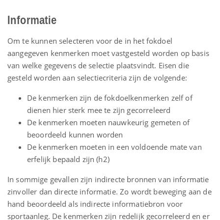
Informatie
Om te kunnen selecteren voor de in het fokdoel
aangegeven kenmerken moet vastgesteld worden op basis
van welke gegevens de selectie plaatsvindt. Eisen die
gesteld worden aan selectiecriteria zijn de volgende:
De kenmerken zijn de fokdoelkenmerken zelf of
dienen hier sterk mee te zijn gecorreleerd
De kenmerken moeten nauwkeurig gemeten of
beoordeeld kunnen worden
De kenmerken moeten in een voldoende mate van
erfelijk bepaald zijn (h2)
In sommige gevallen zijn indirecte bronnen van informatie
zinvoller dan directe informatie. Zo wordt beweging aan de
hand beoordeeld als indirecte informatiebron voor
sportaanleg. De kenmerken zijn redelijk gecorreleerd en er