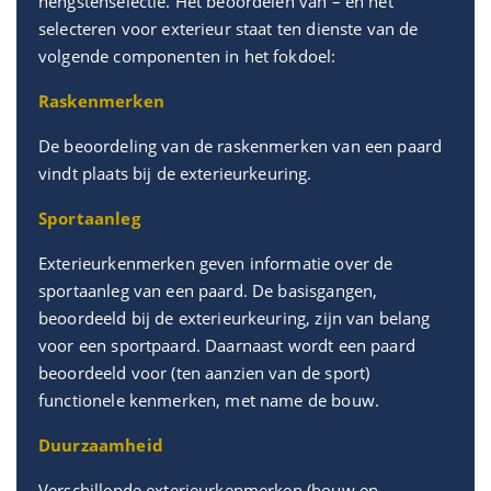
hengstenselectie. Het beoordelen van – en het
selecteren voor exterieur staat ten dienste van de
volgende componenten in het fokdoel:
Raskenmerken
De beoordeling van de raskenmerken van een paard
vindt plaats bij de exterieurkeuring.
Sportaanleg
Exterieurkenmerken geven informatie over de
sportaanleg van een paard. De basisgangen,
beoordeeld bij de exterieurkeuring, zijn van belang
voor een sportpaard. Daarnaast wordt een paard
beoordeeld voor (ten aanzien van de sport)
functionele kenmerken, met name de bouw.
Duurzaamheid
Verschillende exterieurkenmerken (bouw en