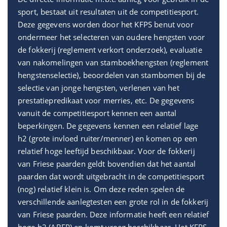
sport, bestaat uit resultaten uit de competitiesport.
Deze gegevens worden door het KFPS benut voor
ondermeer het selecteren van oudere hengsten voor
de fokkerij (reglement verkort onderzoek), evaluatie
van nakomelingen van stamboekhengsten (reglement
hengstenselectie), beoordelen van stambomen bij de
selectie van jonge hengsten, verlenen van het
prestatiepredikaat voor merries, etc. De gegevens
vanuit de competitiesport kennen een aantal
beperkingen. De gegevens kennen een relatief lage
h2 (grote invloed ruiter/menner) en komen op een
relatief hoge leeftijd beschikbaar. Voor de fokkerij
van Friese paarden geldt bovendien dat het aantal
paarden dat wordt uitgebracht in de competitiesport
(nog) relatief klein is. Om deze reden spelen de
verschillende aanlegtesten een grote rol in de fokkerij
van Friese paarden. Deze informatie heeft een relatief