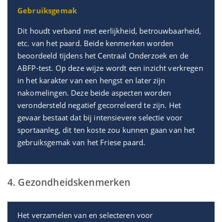
Gebruiksgemak
Dit houdt verband met eerlijkheid, betrouwbaarheid,
etc. van het paard. Beide kenmerken worden
beoordeeld tijdens het Centraal Onderzoek en de
ABFP-test. Op deze wijze wordt een inzicht verkregen
in het karakter van een hengst en later zijn
nakomelingen. Deze beide aspecten worden
verondersteld negatief gecorreleerd te zijn. Het
gevaar bestaat dat bij intensievere selectie voor
sportaanleg, dit ten koste zou kunnen gaan van het
gebruiksgemak van het Friese paard.
4. Gezondheidskenmerken
Het verzamelen van en selecteren voor