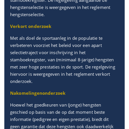
hengstenselectie is weergegeven in het reglement
hengstenselectie.
Verkort onderzoek
Met als doel de sportaanleg in de populatie te
verbeteren voorziet het beleid voor een apart
selectietraject voor inschrijving in het
stamboekregister, van (minimaal 8-jarige) hengsten
met zeer hoge prestaties in de sport. De regelgeving
hiervoor is weergegeven in het reglement verkort
onderzoek.
Nakomelingenonderzoek
Hoewel het goedkeuren van (jonge) hengsten
geschied op basis van de op dat moment beste
informatie (pedigree en eigen prestatie), biedt dit
geen garantie dat deze hengsten ook daadwerkelijk