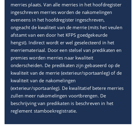
merries plaats. Van alle merries in het hoofdregister
ingeschreven merries worden de nakomelingen
eveneens in het hoofdregister ingeschreven,
ongeacht de kwaliteit van de merrie (mits het veulen
afstamt van een door het KFPS goedgekeurde
hengst). Indirect wordt er wel geselecteerd in het
merriemateriaal. Door een stelsel van predikaten en
premies worden merries naar kwaliteit
onderscheiden. De predikaten zijn gebaseerd op de
kwaliteit van de merrie (exterieur/sportaanleg) of de
kwaliteit van de nakomelingen
(exterieur/sportaanleg). De kwalitatief betere merries
zullen meer nakomelingen voortbrengen. De
beschrijving van predikaten is beschreven in het
reglement stamboekregistratie.