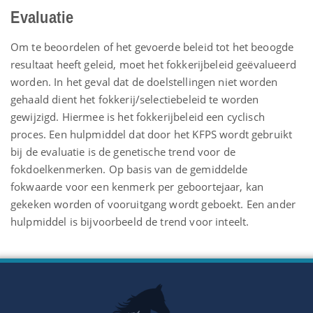
Evaluatie
Om te beoordelen of het gevoerde beleid tot het beoogde
resultaat heeft geleid, moet het fokkerijbeleid geëvalueerd
worden. In het geval dat de doelstellingen niet worden
gehaald dient het fokkerij/selectiebeleid te worden
gewijzigd. Hiermee is het fokkerijbeleid een cyclisch
proces. Een hulpmiddel dat door het KFPS wordt gebruikt
bij de evaluatie is de genetische trend voor de
fokdoelkenmerken. Op basis van de gemiddelde
fokwaarde voor een kenmerk per geboortejaar, kan
gekeken worden of vooruitgang wordt geboekt. Een ander
hulpmiddel is bijvoorbeeld de trend voor inteelt.