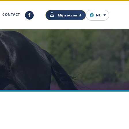
CONTACT
Mijn account