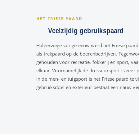
HET FRIESE PAARD
Veelzijdig gebruikspaard
Halverwege vorige eeuw werd het Friese paard
als trekpaard op de boerenbedrijven. Tegenwo
gehouden voor recreatie, fokkerij en sport, va
elkaar. Voornamelijk de dressuursport is zeer 
in de men- en tuigsport is het Friese paard te 
gebruiksdoel en exterieur bestaat een nauw ve