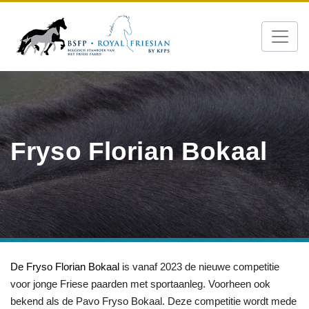
Fryso Florian Bokaal
De
Fryso Florian Bokaal
is vanaf 2023 de nieuwe competitie
voor jonge Friese paarden met sportaanleg. Voorheen ook
bekend als de Pavo Fryso Bokaal. Deze competitie wordt mede